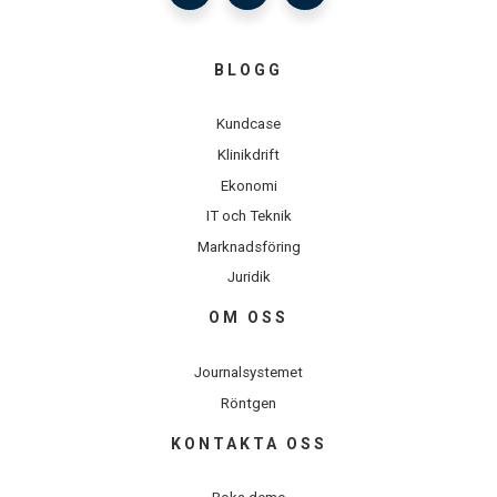
BLOGG
Kundcase
Klinikdrift
Ekonomi
IT och Teknik
Marknadsföring
Juridik
OM OSS
Journalsystemet
Röntgen
KONTAKTA OSS