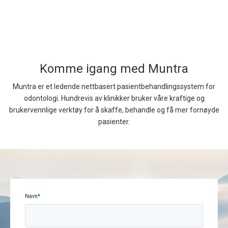
Komme igang med Muntra
Muntra er et ledende nettbasert pasientbehandlingssystem for
odontologi. Hundrevis av klinikker bruker våre kraftige og
brukervennlige verktøy for å skaffe, behandle og få mer fornøyde
pasienter.
Navn
*