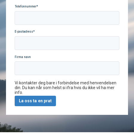
Telefonnummer
*
E-postadress
*
Firma navn
Vi kontakter deg bare i forbindelse med henvendelsen
din. Du kan når som helst si ifra hvis du ikke vil ha mer
info.