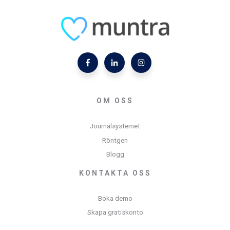
OM OSS
Journalsystemet
Röntgen
Blogg
KONTAKTA OSS
Boka demo
Skapa gratiskonto