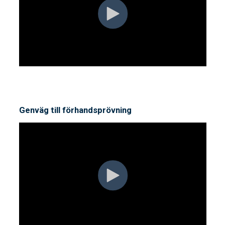
Genväg till förhandsprövning