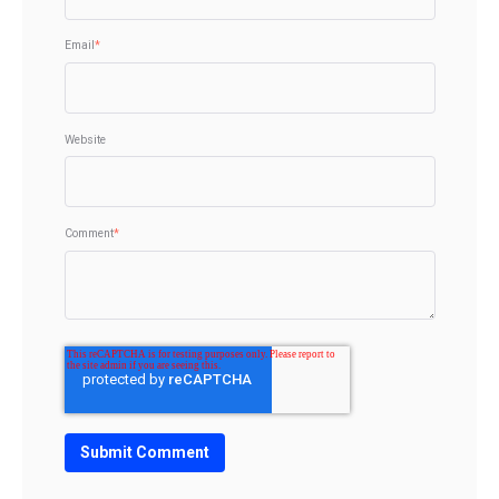
Email
*
Website
Comment
*