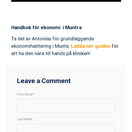
Handbok för ekonomi i Muntra
Ta del av Antonias för grundläggande
ekonomihantering i Munta.
Ladda ner guiden
för
att ha den nära till hands på kliniken!
Leave a Comment
First Name
*
Last Name