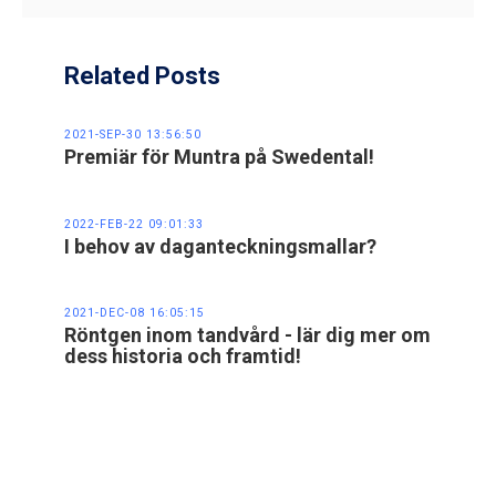
Related Posts
2021-SEP-30 13:56:50
Premiär för Muntra på Swedental!
2022-FEB-22 09:01:33
I behov av daganteckningsmallar?
2021-DEC-08 16:05:15
Röntgen inom tandvård - lär dig mer om
dess historia och framtid!