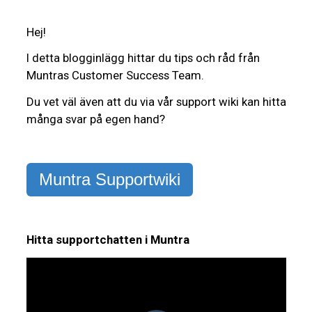
Hej!
I detta blogginlägg hittar du tips och råd från
Muntras Customer Success Team.
Du vet väl även att du via vår support wiki kan hitta
många svar på egen hand?
Muntra Supportwiki
Hitta supportchatten i Muntra