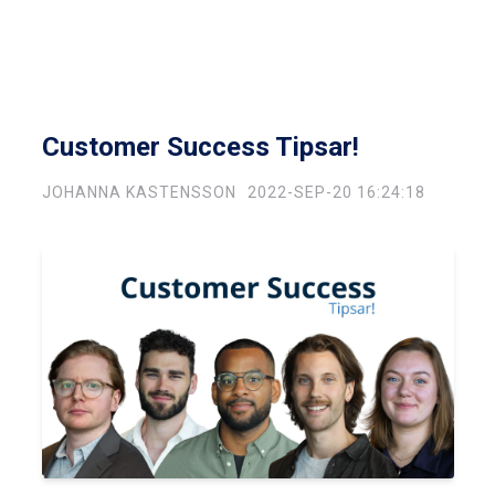
Customer Success Tipsar!
JOHANNA KASTENSSON
2022-SEP-20 16:24:18